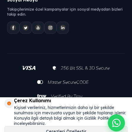
Takipçilerimize özel kampanyalar için sosyal medyadan bizleri
takip edin.
Çerez Kullanımı
Kişisel verileriniz, hizmetlerimizin daha iyi bir şekilde
sunulması için mevzuata uygun bir şekilde toplanıp işlenir.
Konuyla ilgili detaylı bilgi almak için Gizlilik Politikamızı
inceleyebilirsiniz.
Çerezleri Özelleştir