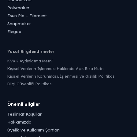
Polymaker
Esun Pla + Filament
Snapmaker
Elegoo
Yasal Bilgilendirmeler
KVKK Aydınlatma Metni
Kişisel Verilerin İşlenmesi Hakkında Açık Rıza Metni
Kişisel Verilerin Korunması, İşlenmesi ve Gizlilik Politikası
Bilgi Güvenliği Politikası
Önemli Bilgiler
Teslimat Koşulları
Hakkımızda
Üyelik ve Kullanım Şartları