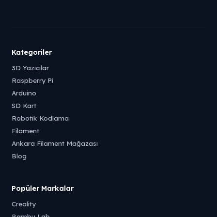
Kategoriler
3D Yazıcılar
Raspberry Pi
Arduino
SD Kart
Robotik Kodlama
Filament
Ankara Filament Mağazası
Blog
Popüler Markalar
Creality
Bambu Lab