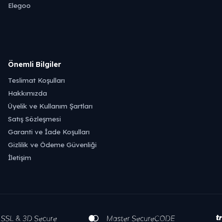
Elegoo
Önemli Bilgiler
Teslimat Koşulları
Hakkımızda
Üyelik ve Kullanım Şartları
Satış Sözleşmesi
Garanti ve İade Koşulları
Gizlilik ve Ödeme Güvenliği
İletişim