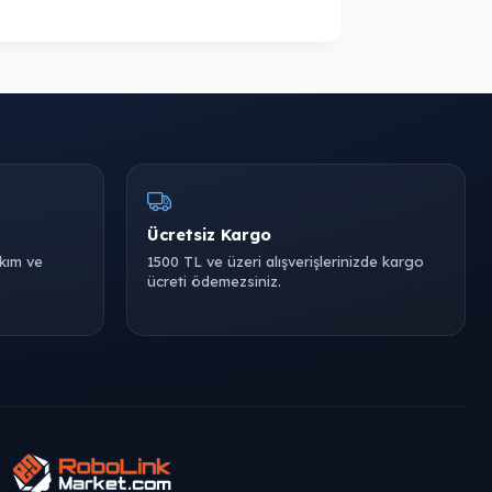
Ücretsiz Kargo
akım ve
1500 TL ve üzeri alışverişlerinizde kargo
ücreti ödemezsiniz.