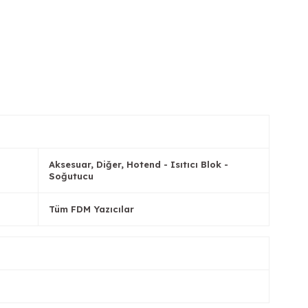
Aksesuar, Diğer, Hotend - Isıtıcı Blok -
Soğutucu
Tüm FDM Yazıcılar