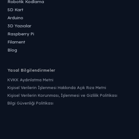
Robotik Kodlama
SD Kart
Arduino
3D Yazıcılar
Raspberry Pi
Filament
Blog
Yasal Bilgilendirmeler
KVKK Aydınlatma Metni
Kişisel Verilerin İşlenmesi Hakkında Açık Rıza Metni
Kişisel Verilerin Korunması, İşlenmesi ve Gizlilik Politikası
Bilgi Güvenliği Politikası