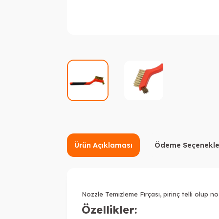
Ürün Açıklaması
Ödeme Seçenekle
Nozzle
Temizleme Fırçası
, pirinç telli olup 
Özellikler: