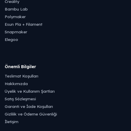
Creality
Bambu Lab
Polymaker
Esun Pla + Filament
Snapmaker
Elegoo
Önemli Bilgiler
Teslimat Koşulları
Hakkımızda
Üyelik ve Kullanım Şartları
Satış Sözleşmesi
Garanti ve İade Koşulları
Gizlilik ve Ödeme Güvenliği
İletişim