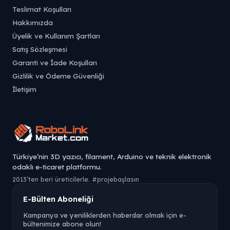
Teslimat Koşulları
Hakkımızda
Üyelik ve Kullanım Şartları
Satış Sözleşmesi
Garanti ve İade Koşulları
Gizlilik ve Ödeme Güvenliği
İletişim
Türkiye’nin 3D yazıcı, filament, Arduino ve teknik elektronik
odaklı e-ticaret platformu.
2013’ten beri üreticilerle. #projebaşlasın
E-Bülten Aboneliği
Kampanya ve yeniliklerden haberdar olmak için e-
bültenimize abone olun!