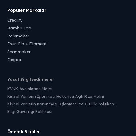
Popüler Markalar
Creality
Bambu Lab
Polymaker
Esun Pla + Filament
Snapmaker
Elegoo
Yasal Bilgilendirmeler
KVKK Aydınlatma Metni
Kişisel Verilerin İşlenmesi Hakkında Açık Rıza Metni
Kişisel Verilerin Korunması, İşlenmesi ve Gizlilik Politikası
Bilgi Güvenliği Politikası
Önemli Bilgiler