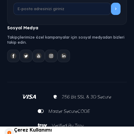
Sosyal Medya
Takipçilerimize özel kampanyalar için sosyal medyadan bizleri
takip edin.
Çerez Kullanımı