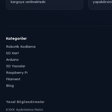
kargoya verilmektedir.
yapabilirsini
Kategoriler
Robotik Kodlama
SD Kart
Arduino
3D Yazıcılar
Raspberry Pi
Filament
Blog
Yasal Bilgilendirmeler
KVKK Aydınlatma Metni