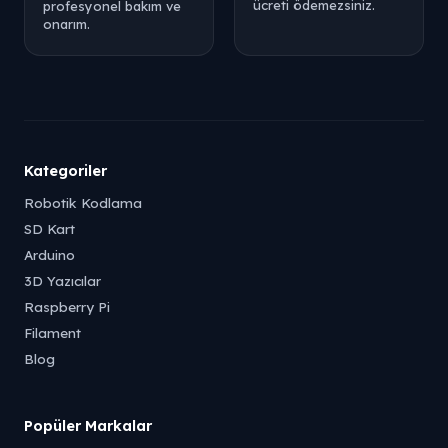
ücreti ödemezsiniz.
profesyonel bakım ve
onarım.
Kategoriler
Robotik Kodlama
SD Kart
Arduino
3D Yazıcılar
Raspberry Pi
Filament
Blog
Popüler Markalar