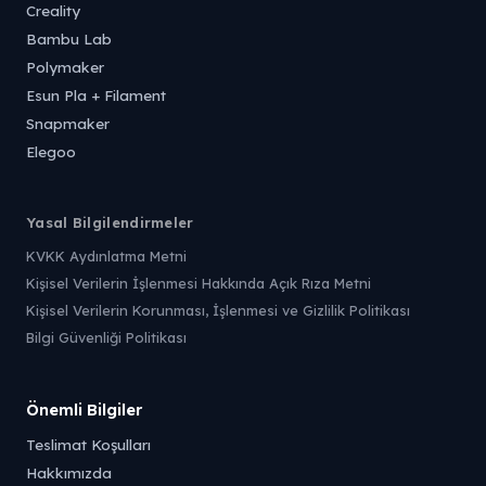
Creality
Bambu Lab
Polymaker
Esun Pla + Filament
Snapmaker
Elegoo
Yasal Bilgilendirmeler
KVKK Aydınlatma Metni
Kişisel Verilerin İşlenmesi Hakkında Açık Rıza Metni
Kişisel Verilerin Korunması, İşlenmesi ve Gizlilik Politikası
Bilgi Güvenliği Politikası
Önemli Bilgiler
Teslimat Koşulları
Hakkımızda