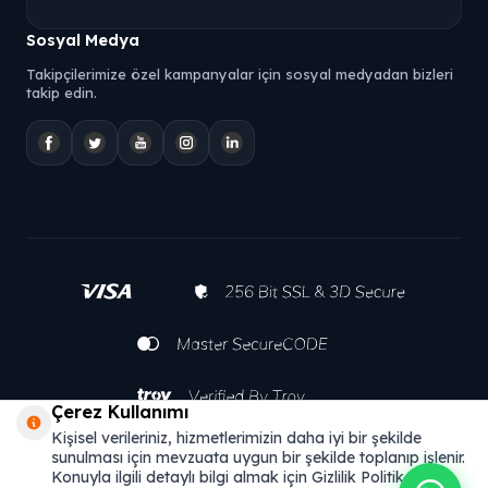
Sosyal Medya
Takipçilerimize özel kampanyalar için sosyal medyadan bizleri
takip edin.
Çerez Kullanımı
Kişisel verileriniz, hizmetlerimizin daha iyi bir şekilde
sunulması için mevzuata uygun bir şekilde toplanıp işlenir.
Konuyla ilgili detaylı bilgi almak için Gizlilik Politikamızı