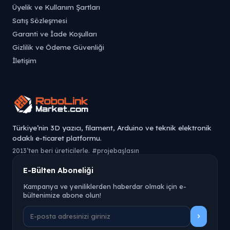
Üyelik ve Kullanım Şartları
Satış Sözleşmesi
Garanti ve İade Koşulları
Gizlilik ve Ödeme Güvenliği
İletişim
Türkiye’nin 3D yazıcı, filament, Arduino ve teknik elektronik
odaklı e-ticaret platformu.
2013’ten beri üreticilerle. #projebaşlasın
E-Bülten Aboneliği
Kampanya ve yeniliklerden haberdar olmak için e-
bültenimize abone olun!