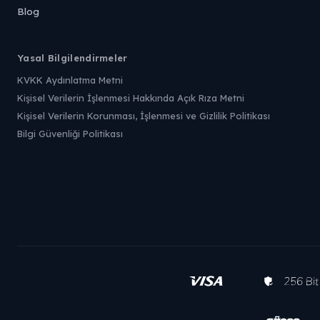
Blog
Yasal Bilgilendirmeler
KVKK Aydınlatma Metni
Kişisel Verilerin İşlenmesi Hakkında Açık Rıza Metni
Kişisel Verilerin Korunması, İşlenmesi ve Gizlilik Politikası
Bilgi Güvenliği Politikası