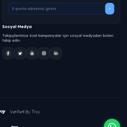
Sosyal Medya
Takipçilerimize özel kampanyalar için sosyal medyadan bizleri
takip edin.