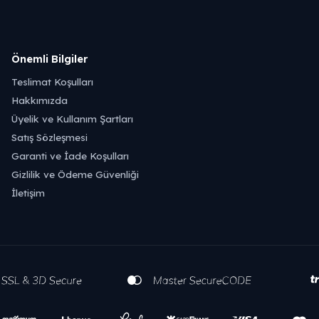
Önemli Bilgiler
Teslimat Koşulları
Hakkımızda
Üyelik ve Kullanım Şartları
Satış Sözleşmesi
Garanti ve İade Koşulları
Gizlilik ve Ödeme Güvenliği
İletişim