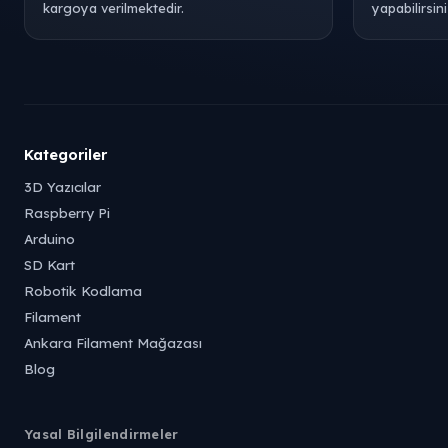
kargoya verilmektedir.
yapabilirsini
Kategoriler
3D Yazıcılar
Raspberry Pi
Arduino
SD Kart
Robotik Kodlama
Filament
Ankara Filament Mağazası
Blog
Yasal Bilgilendirmeler