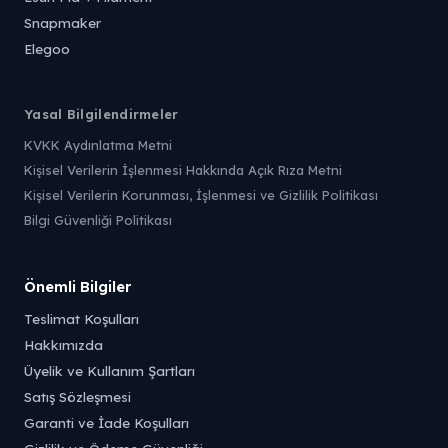
Snapmaker
Elegoo
Yasal Bilgilendirmeler
KVKK Aydınlatma Metni
Kişisel Verilerin İşlenmesi Hakkında Açık Rıza Metni
Kişisel Verilerin Korunması, İşlenmesi ve Gizlilik Politikası
Bilgi Güvenliği Politikası
Önemli Bilgiler
Teslimat Koşulları
Hakkımızda
Üyelik ve Kullanım Şartları
Satış Sözleşmesi
Garanti ve İade Koşulları