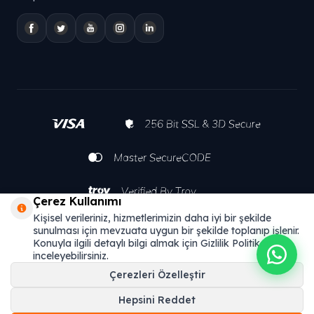
Çerez Kullanımı
Kişisel verileriniz, hizmetlerimizin daha iyi bir şekilde
sunulması için mevzuata uygun bir şekilde toplanıp işlenir.
Konuyla ilgili detaylı bilgi almak için Gizlilik Politikamızı
inceleyebilirsiniz.
Çerezleri Özelleştir
Hepsini Reddet