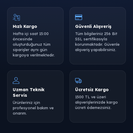
Hızlı Kargo
Güvenli Alışveriş
Hafta içi saat 15:00
Tüm bilgileriniz 256 Bit
öncesinde
SSL sertifikasıyla
oluşturduğunuz tüm
korunmaktadır. Güvenle
siparişler aynı gün
alışveriş yapabilirsiniz.
kargoya verilmektedir.
Uzman Teknik
Ücretsiz Kargo
Servis
1500 TL ve üzeri
alışverişlerinizde kargo
Ürünleriniz için
ücreti ödemezsiniz.
profesyonel bakım ve
onarım.