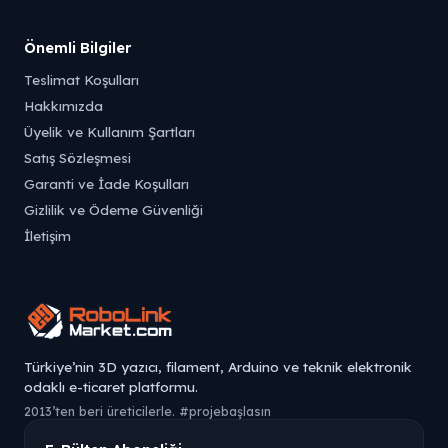
Önemli Bilgiler
Teslimat Koşulları
Hakkımızda
Üyelik ve Kullanım Şartları
Satış Sözleşmesi
Garanti ve İade Koşulları
Gizlilik ve Ödeme Güvenliği
İletişim
Türkiye’nin 3D yazıcı, filament, Arduino ve teknik elektronik
odaklı e-ticaret platformu.
2013’ten beri üreticilerle. #projebaşlasın