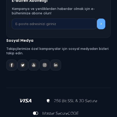
E-Bülten Aboneliği
Kampanya ve yeniliklerden haberdar olmak için e-
bültenimize abone olun!
Sosyal Medya
Takipçilerimize özel kampanyalar için sosyal medyadan bizleri
takip edin.