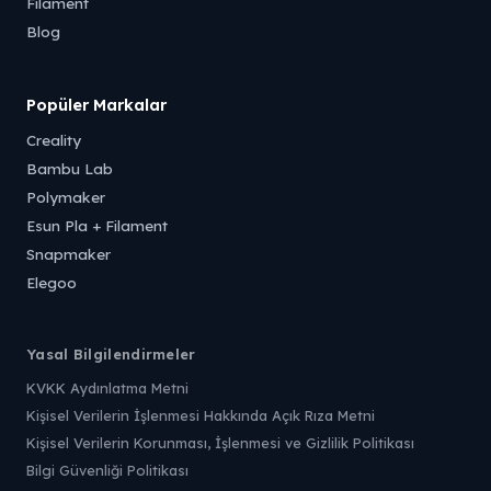
Filament
Blog
Popüler Markalar
Creality
Bambu Lab
Polymaker
Esun Pla + Filament
Snapmaker
Elegoo
Yasal Bilgilendirmeler
KVKK Aydınlatma Metni
Kişisel Verilerin İşlenmesi Hakkında Açık Rıza Metni
Kişisel Verilerin Korunması, İşlenmesi ve Gizlilik Politikası
Bilgi Güvenliği Politikası