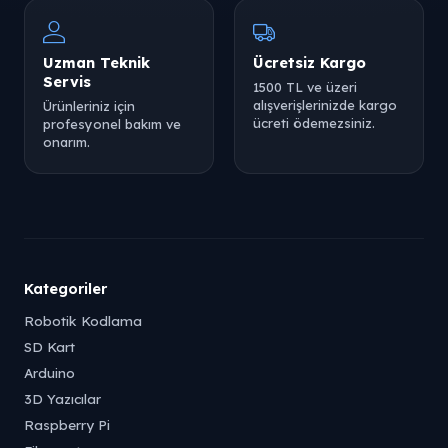
Uzman Teknik
Ücretsiz Kargo
Servis
1500 TL ve üzeri
alışverişlerinizde kargo
Ürünleriniz için
ücreti ödemezsiniz.
profesyonel bakım ve
onarım.
Kategoriler
Robotik Kodlama
SD Kart
Arduino
3D Yazıcılar
Raspberry Pi