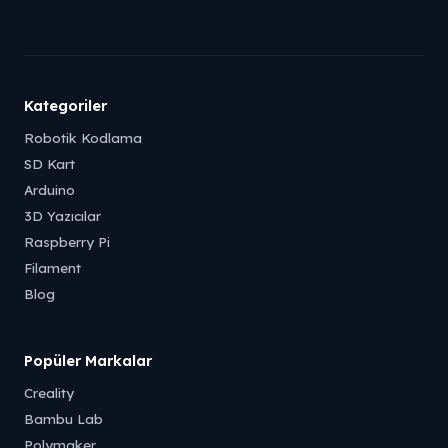
Kategoriler
Robotik Kodlama
SD Kart
Arduino
3D Yazıcılar
Raspberry Pi
Filament
Blog
Popüler Markalar
Creality
Bambu Lab
Polymaker