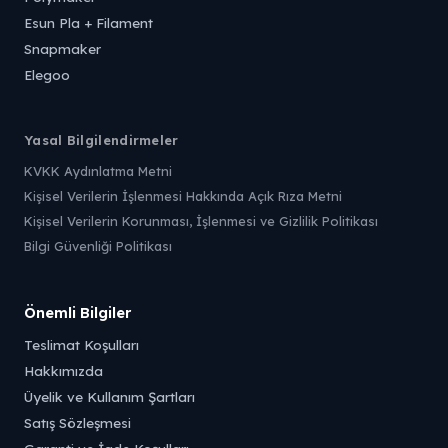
Esun Pla + Filament
Snapmaker
Elegoo
Yasal Bilgilendirmeler
KVKK Aydınlatma Metni
Kişisel Verilerin İşlenmesi Hakkında Açık Rıza Metni
Kişisel Verilerin Korunması, İşlenmesi ve Gizlilik Politikası
Bilgi Güvenliği Politikası
Önemli Bilgiler
Teslimat Koşulları
Hakkımızda
Üyelik ve Kullanım Şartları
Satış Sözleşmesi