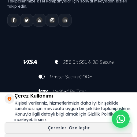
Takipçilerimize özel kampanyalar için sosyal medyadan bizleri
takip edin.
Çerez Kullanımı
Kişisel verileriniz, hizmetlerimizin daha iyi bir şekilde
sunulması için mevzuata uygun bir şekilde toplanıp işlenir.
Konuyla ilgili detaylı bilgi almak için Gizlilik Politikamızı
inceleyebilirsiniz.
Çerezleri Özelleştir