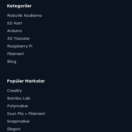
Kategoriler
Robotik Kodlama
SD Kart
Arduino
3D Yazıcılar
Raspberry Pi
Filament
Blog
Popüler Markalar
Creality
Bambu Lab
Polymaker
Esun Pla + Filament
Snapmaker
Elegoo