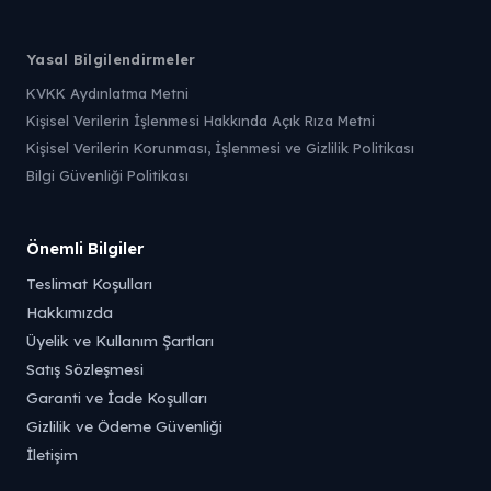
Yasal Bilgilendirmeler
KVKK Aydınlatma Metni
Kişisel Verilerin İşlenmesi Hakkında Açık Rıza Metni
Kişisel Verilerin Korunması, İşlenmesi ve Gizlilik Politikası
Bilgi Güvenliği Politikası
Önemli Bilgiler
Teslimat Koşulları
Hakkımızda
Üyelik ve Kullanım Şartları
Satış Sözleşmesi
Garanti ve İade Koşulları
Gizlilik ve Ödeme Güvenliği
İletişim