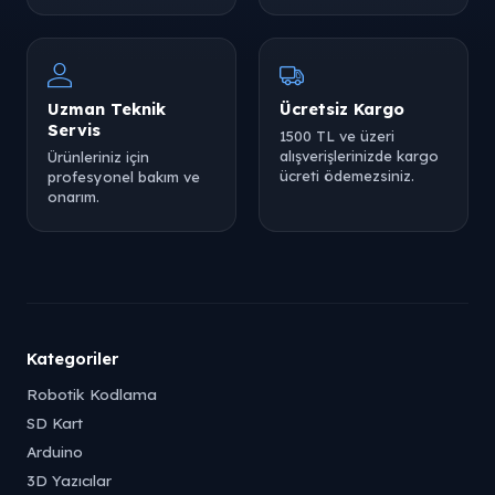
Uzman Teknik
Ücretsiz Kargo
Servis
1500 TL ve üzeri
alışverişlerinizde kargo
Ürünleriniz için
ücreti ödemezsiniz.
profesyonel bakım ve
onarım.
Kategoriler
Robotik Kodlama
SD Kart
Arduino
3D Yazıcılar