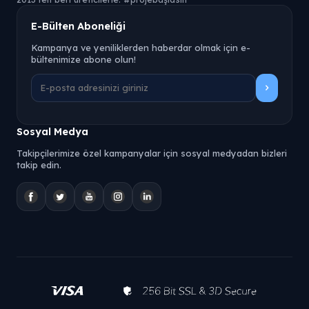
E-Bülten Aboneliği
Kampanya ve yeniliklerden haberdar olmak için e-
bültenimize abone olun!
Sosyal Medya
Takipçilerimize özel kampanyalar için sosyal medyadan bizleri
takip edin.