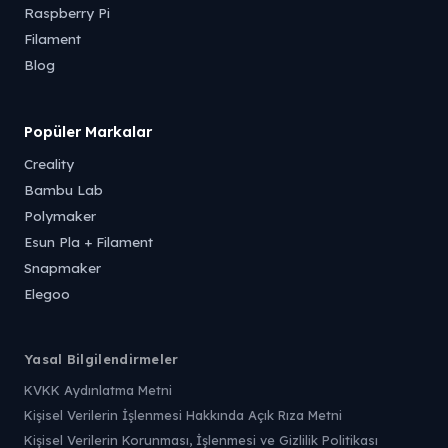
Raspberry Pi
Filament
Blog
Popüler Markalar
Creality
Bambu Lab
Polymaker
Esun Pla + Filament
Snapmaker
Elegoo
Yasal Bilgilendirmeler
KVKK Aydınlatma Metni
Kişisel Verilerin İşlenmesi Hakkında Açık Rıza Metni
Kişisel Verilerin Korunması, İşlenmesi ve Gizlilik Politikası