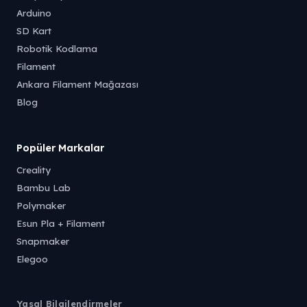
Arduino
SD Kart
Robotik Kodlama
Filament
Ankara Filament Mağazası
Blog
Popüler Markalar
Creality
Bambu Lab
Polymaker
Esun Pla + Filament
Snapmaker
Elegoo
Yasal Bilgilendirmeler