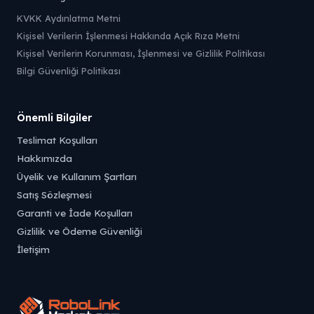
KVKK Aydınlatma Metni
Kişisel Verilerin İşlenmesi Hakkında Açık Rıza Metni
Kişisel Verilerin Korunması, İşlenmesi ve Gizlilik Politikası
Bilgi Güvenliği Politikası
Önemli Bilgiler
Teslimat Koşulları
Hakkımızda
Üyelik ve Kullanım Şartları
Satış Sözleşmesi
Garanti ve İade Koşulları
Gizlilik ve Ödeme Güvenliği
İletişim