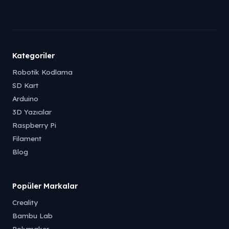
Kategoriler
Robotik Kodlama
SD Kart
Arduino
3D Yazıcılar
Raspberry Pi
Filament
Blog
Popüler Markalar
Creality
Bambu Lab
Polymaker