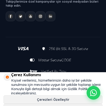
Takipçilerimize özel kampanyalar için sosyal medyadan bizleri
takip edin.
Çerez Kullanımı
Kişisel verileriniz, hizmetlerimizin daha iyi bir şekilde
sunulması için mevzuata uygun bir şekilde toplanıp işlenir.
Konuyla ilgili detaylı bilgi almak için Gizlilik Politikamızı
inceleyebilirsiniz.
Çerezleri Özelleştir