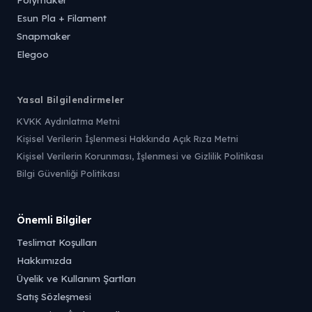
Esun Pla + Filament
Snapmaker
Elegoo
Yasal Bilgilendirmeler
KVKK Aydınlatma Metni
Kişisel Verilerin İşlenmesi Hakkında Açık Rıza Metni
Kişisel Verilerin Korunması, İşlenmesi ve Gizlilik Politikası
Bilgi Güvenliği Politikası
Önemli Bilgiler
Teslimat Koşulları
Hakkımızda
Üyelik ve Kullanım Şartları
Satış Sözleşmesi