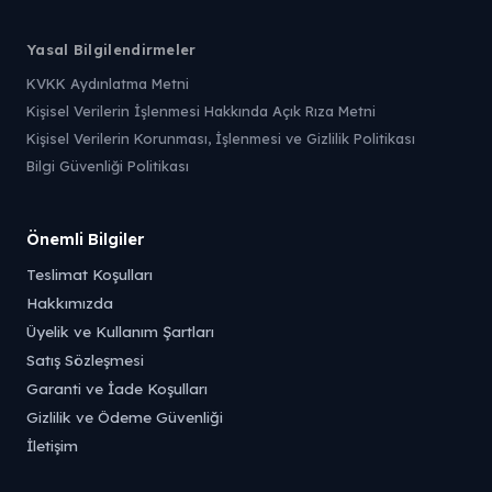
Yasal Bilgilendirmeler
KVKK Aydınlatma Metni
Kişisel Verilerin İşlenmesi Hakkında Açık Rıza Metni
Kişisel Verilerin Korunması, İşlenmesi ve Gizlilik Politikası
Bilgi Güvenliği Politikası
Önemli Bilgiler
Teslimat Koşulları
Hakkımızda
Üyelik ve Kullanım Şartları
Satış Sözleşmesi
Garanti ve İade Koşulları
Gizlilik ve Ödeme Güvenliği
İletişim