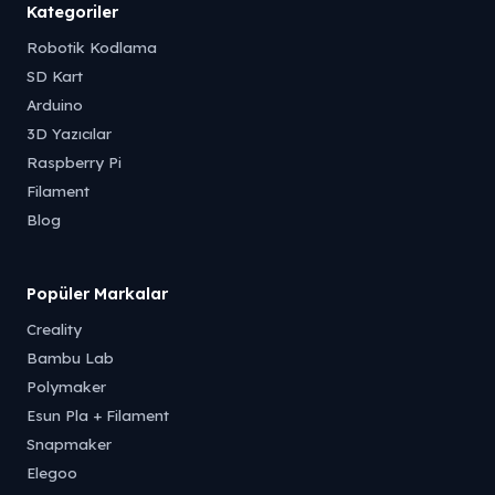
Kategoriler
Robotik Kodlama
SD Kart
Arduino
3D Yazıcılar
Raspberry Pi
Filament
Blog
Popüler Markalar
Creality
Bambu Lab
Polymaker
Esun Pla + Filament
Snapmaker
Elegoo