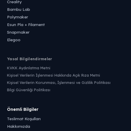
Creality
Bambu Lab
Polymaker
Esun Pla + Filament
Snapmaker
Elegoo
Yasal Bilgilendirmeler
KVKK Aydınlatma Metni
Kişisel Verilerin İşlenmesi Hakkında Açık Rıza Metni
Kişisel Verilerin Korunması, İşlenmesi ve Gizlilik Politikası
Bilgi Güvenliği Politikası
Önemli Bilgiler
Teslimat Koşulları
Hakkımızda