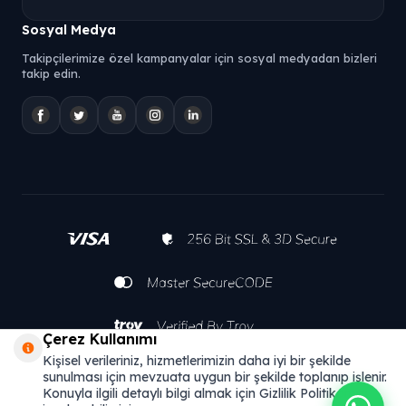
Sosyal Medya
Takipçilerimize özel kampanyalar için sosyal medyadan bizleri
takip edin.
Çerez Kullanımı
Kişisel verileriniz, hizmetlerimizin daha iyi bir şekilde
sunulması için mevzuata uygun bir şekilde toplanıp işlenir.
Konuyla ilgili detaylı bilgi almak için Gizlilik Politikamızı