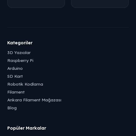
Kategoriler
3D Yazıcılar
Raspberry Pi
Arduino
SD Kart
Robotik Kodlama
Filament
Ankara Filament Mağazası
Blog
Popüler Markalar