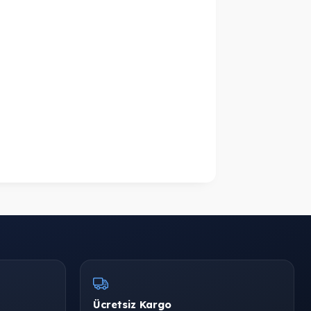
Ücretsiz Kargo