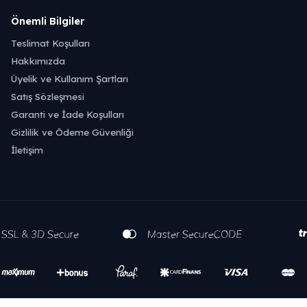
Önemli Bilgiler
Teslimat Koşulları
Hakkımızda
Üyelik ve Kullanım Şartları
Satış Sözleşmesi
Garanti ve İade Koşulları
Gizlilik ve Ödeme Güvenliği
İletişim