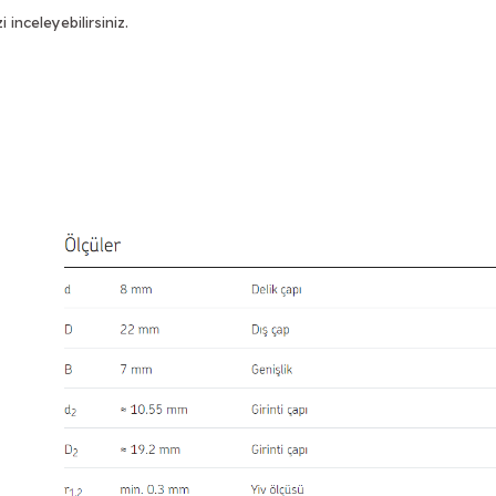
 inceleyebilirsiniz.