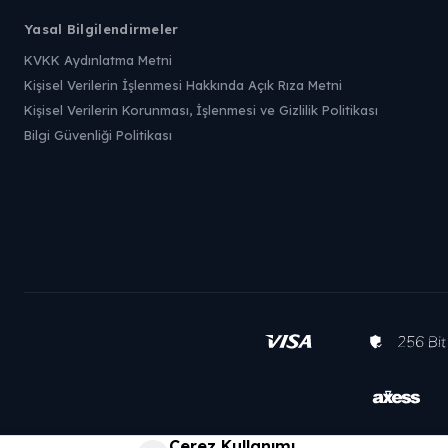
Yasal Bilgilendirmeler
KVKK Aydınlatma Metni
Kişisel Verilerin İşlenmesi Hakkında Açık Rıza Metni
Kişisel Verilerin Korunması, İşlenmesi ve Gizlilik Politikası
Bilgi Güvenliği Politikası
Çerez Kullanımı