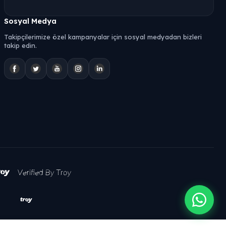
Sosyal Medya
Takipçilerimize özel kampanyalar için sosyal medyadan bizleri
takip edin.