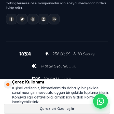
Takipçilerimize özel kampanyalar için sosyal medyadan bizleri
takip edin.
Çerez Kullanımı
Kişisel verileriniz, hizmetlerimizin daha iyi bir şekilde
sunulması için mevzuata uygun bir şekilde toplanıp işlenir.
Konuyla ilgili detaylı bilgi almak için Gizlilik Politikamızı
inceleyebilirsiniz.
Çerezleri Özelleştir