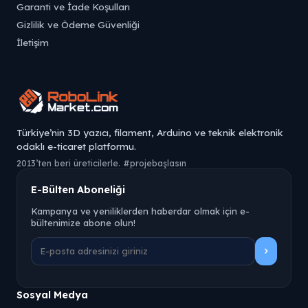
Garanti ve İade Koşulları
Gizlilik ve Ödeme Güvenliği
İletişim
Türkiye’nin 3D yazıcı, filament, Arduino ve teknik elektronik
odaklı e-ticaret platformu.
2013’ten beri üreticilerle. #projebaşlasın
E-Bülten Aboneliği
Kampanya ve yeniliklerden haberdar olmak için e-
bültenimize abone olun!
Sosyal Medya