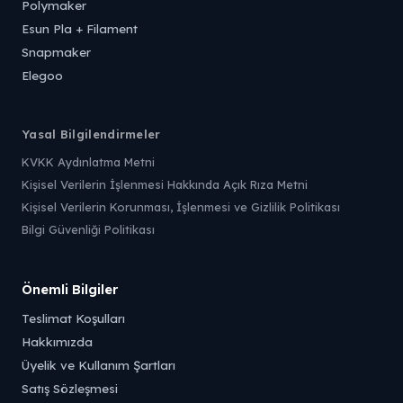
Polymaker
Esun Pla + Filament
Snapmaker
Elegoo
Yasal Bilgilendirmeler
KVKK Aydınlatma Metni
Kişisel Verilerin İşlenmesi Hakkında Açık Rıza Metni
Kişisel Verilerin Korunması, İşlenmesi ve Gizlilik Politikası
Bilgi Güvenliği Politikası
Önemli Bilgiler
Teslimat Koşulları
Hakkımızda
Üyelik ve Kullanım Şartları
Satış Sözleşmesi