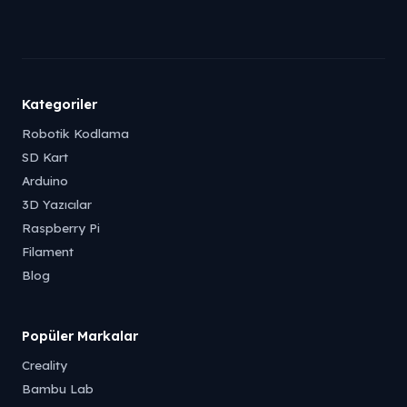
Kategoriler
Robotik Kodlama
SD Kart
Arduino
3D Yazıcılar
Raspberry Pi
Filament
Blog
Popüler Markalar
Creality
Bambu Lab