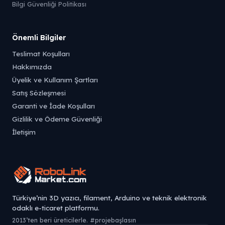
Bilgi Güvenliği Politikası
Önemli Bilgiler
Teslimat Koşulları
Hakkımızda
Üyelik ve Kullanım Şartları
Satış Sözleşmesi
Garanti ve İade Koşulları
Gizlilik ve Ödeme Güvenliği
İletişim
Türkiye’nin 3D yazıcı, filament, Arduino ve teknik elektronik
odaklı e-ticaret platformu.
2013’ten beri üreticilerle. #projebaşlasın