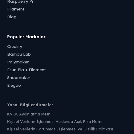
Raspberry Pi
Filament
Blog
Popüler Markalar
Creality
Bambu Lab
Polymaker
Esun Pla + Filament
Snapmaker
Elegoo
Yasal Bilgilendirmeler
KVKK Aydınlatma Metni
Kişisel Verilerin İşlenmesi Hakkında Açık Rıza Metni
Kişisel Verilerin Korunması, İşlenmesi ve Gizlilik Politikası