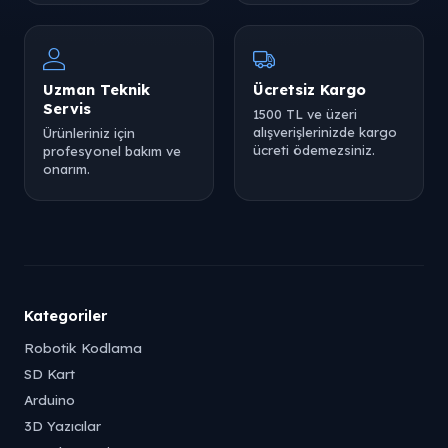
Uzman Teknik
Ücretsiz Kargo
Servis
1500 TL ve üzeri
alışverişlerinizde kargo
Ürünleriniz için
ücreti ödemezsiniz.
profesyonel bakım ve
onarım.
Kategoriler
Robotik Kodlama
SD Kart
Arduino
3D Yazıcılar