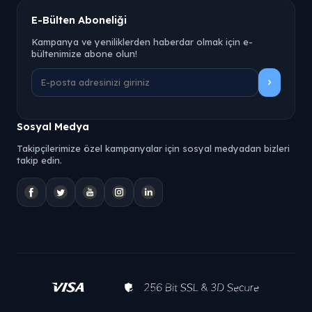
E-Bülten Aboneliği
Kampanya ve yeniliklerden haberdar olmak için e-
bültenimize abone olun!
Sosyal Medya
Takipçilerimize özel kampanyalar için sosyal medyadan bizleri
takip edin.