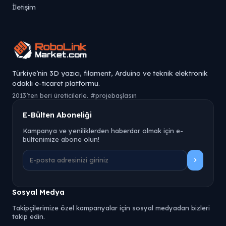
İletişim
Türkiye’nin 3D yazıcı, filament, Arduino ve teknik elektronik
odaklı e-ticaret platformu.
2013’ten beri üreticilerle. #projebaşlasın
E-Bülten Aboneliği
Kampanya ve yeniliklerden haberdar olmak için e-
bültenimize abone olun!
Sosyal Medya
Takipçilerimize özel kampanyalar için sosyal medyadan bizleri
takip edin.