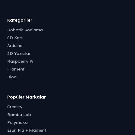
Kategoriler
Robotik Kodlama
SD Kart
Arduino
3D Yazıcılar
Raspberry Pi
Filament
Blog
Popüler Markalar
Creality
Bambu Lab
Polymaker
Esun Pla + Filament