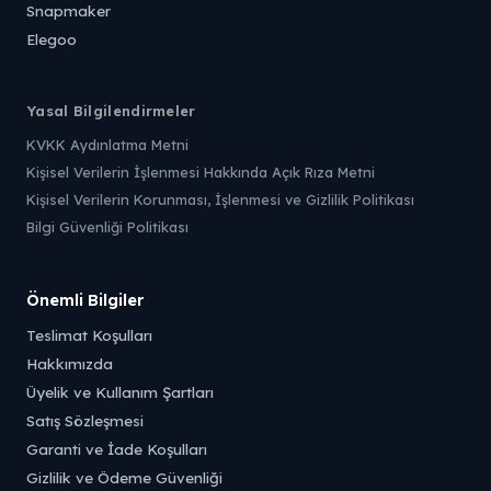
Snapmaker
Elegoo
Yasal Bilgilendirmeler
KVKK Aydınlatma Metni
Kişisel Verilerin İşlenmesi Hakkında Açık Rıza Metni
Kişisel Verilerin Korunması, İşlenmesi ve Gizlilik Politikası
Bilgi Güvenliği Politikası
Önemli Bilgiler
Teslimat Koşulları
Hakkımızda
Üyelik ve Kullanım Şartları
Satış Sözleşmesi
Garanti ve İade Koşulları
Gizlilik ve Ödeme Güvenliği