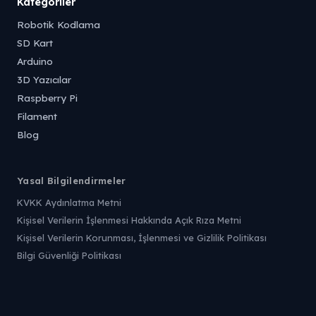
Kategoriler
Robotik Kodlama
SD Kart
Arduino
3D Yazıcılar
Raspberry Pi
Filament
Blog
Yasal Bilgilendirmeler
KVKK Aydınlatma Metni
Kişisel Verilerin İşlenmesi Hakkında Açık Rıza Metni
Kişisel Verilerin Korunması, İşlenmesi ve Gizlilik Politikası
Bilgi Güvenliği Politikası