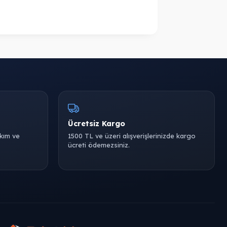
Ücretsiz Kargo
akım ve
1500 TL ve üzeri alışverişlerinizde kargo
ücreti ödemezsiniz.