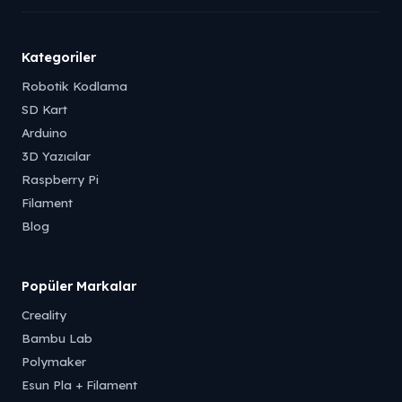
Kategoriler
Robotik Kodlama
SD Kart
Arduino
3D Yazıcılar
Raspberry Pi
Filament
Blog
Popüler Markalar
Creality
Bambu Lab
Polymaker
Esun Pla + Filament