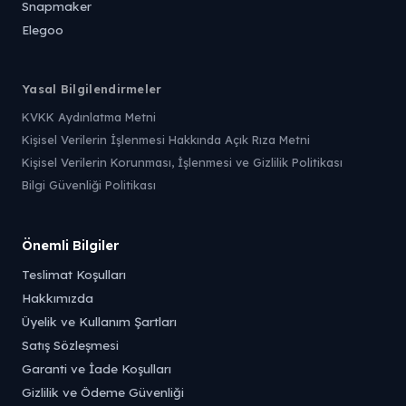
Snapmaker
Elegoo
Yasal Bilgilendirmeler
KVKK Aydınlatma Metni
Kişisel Verilerin İşlenmesi Hakkında Açık Rıza Metni
Kişisel Verilerin Korunması, İşlenmesi ve Gizlilik Politikası
Bilgi Güvenliği Politikası
Önemli Bilgiler
Teslimat Koşulları
Hakkımızda
Üyelik ve Kullanım Şartları
Satış Sözleşmesi
Garanti ve İade Koşulları
Gizlilik ve Ödeme Güvenliği