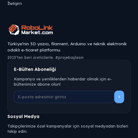
İletişim
Türkiye’nin 3D yazıcı, filament, Arduino ve teknik elektronik
odaklı e-ticaret platformu.
2013’ten beri üreticilerle. #projebaşlasın
E-Bülten Aboneliği
Kampanya ve yeniliklerden haberdar olmak için e-
bültenimize abone olun!
Sosyal Medya
Takipçilerimize özel kampanyalar için sosyal medyadan bizleri
takip edin.