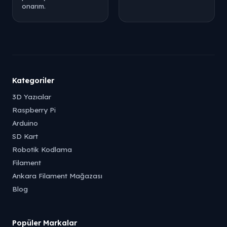
onarım.
Kategoriler
3D Yazıcılar
Raspberry Pi
Arduino
SD Kart
Robotik Kodlama
Filament
Ankara Filament Mağazası
Blog
Popüler Markalar