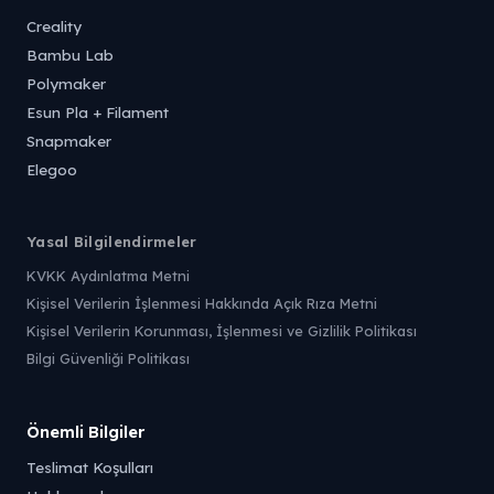
Creality
Bambu Lab
Polymaker
Esun Pla + Filament
Snapmaker
Elegoo
Yasal Bilgilendirmeler
KVKK Aydınlatma Metni
Kişisel Verilerin İşlenmesi Hakkında Açık Rıza Metni
Kişisel Verilerin Korunması, İşlenmesi ve Gizlilik Politikası
Bilgi Güvenliği Politikası
Önemli Bilgiler
Teslimat Koşulları