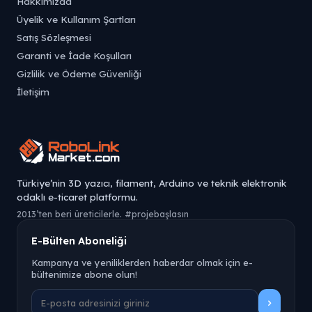
Hakkımızda
Üyelik ve Kullanım Şartları
Satış Sözleşmesi
Garanti ve İade Koşulları
Gizlilik ve Ödeme Güvenliği
İletişim
Türkiye’nin 3D yazıcı, filament, Arduino ve teknik elektronik
odaklı e-ticaret platformu.
2013’ten beri üreticilerle. #projebaşlasın
E-Bülten Aboneliği
Kampanya ve yeniliklerden haberdar olmak için e-
bültenimize abone olun!