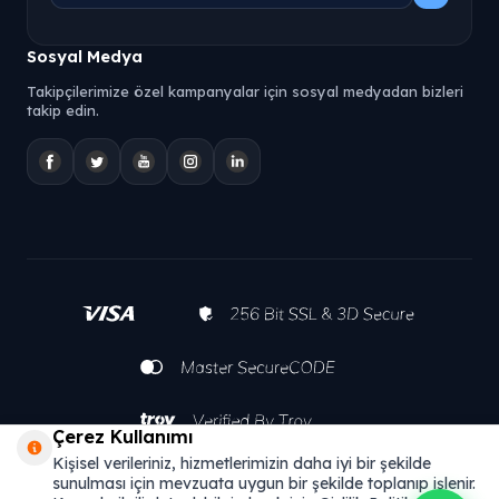
Sosyal Medya
Takipçilerimize özel kampanyalar için sosyal medyadan bizleri
takip edin.
Çerez Kullanımı
Kişisel verileriniz, hizmetlerimizin daha iyi bir şekilde
sunulması için mevzuata uygun bir şekilde toplanıp işlenir.