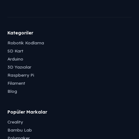
Kategoriler
Robotik Kodlama
SD Kart
Arduino
3D Yazıcılar
Raspberry Pi
Filament
Blog
Popüler Markalar
Creality
Bambu Lab
Polymaker