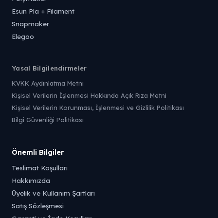
Esun Pla + Filament
Snapmaker
Elegoo
Yasal Bilgilendirmeler
KVKK Aydınlatma Metni
Kişisel Verilerin İşlenmesi Hakkında Açık Rıza Metni
Kişisel Verilerin Korunması, İşlenmesi ve Gizlilik Politikası
Bilgi Güvenliği Politikası
Önemli Bilgiler
Teslimat Koşulları
Hakkımızda
Üyelik ve Kullanım Şartları
Satış Sözleşmesi