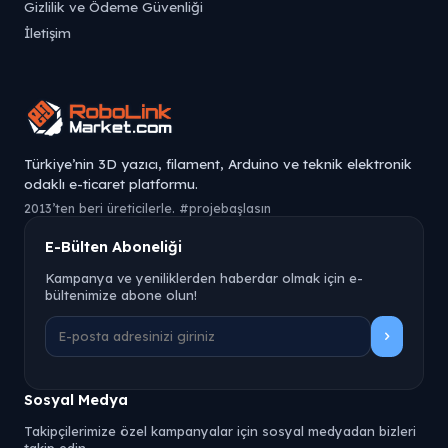
Gizlilik ve Ödeme Güvenliği
İletişim
Türkiye’nin 3D yazıcı, filament, Arduino ve teknik elektronik
odaklı e-ticaret platformu.
2013’ten beri üreticilerle. #projebaşlasın
E-Bülten Aboneliği
Kampanya ve yeniliklerden haberdar olmak için e-
bültenimize abone olun!
Sosyal Medya
Takipçilerimize özel kampanyalar için sosyal medyadan bizleri