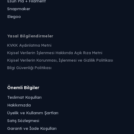
Esun Pla + Filament
Snapmaker
Elegoo
Yasal Bilgilendirmeler
KVKK Aydınlatma Metni
Kişisel Verilerin İşlenmesi Hakkında Açık Rıza Metni
Kişisel Verilerin Korunması, İşlenmesi ve Gizlilik Politikası
Bilgi Güvenliği Politikası
Önemli Bilgiler
Teslimat Koşulları
Hakkımızda
Üyelik ve Kullanım Şartları
Satış Sözleşmesi
Garanti ve İade Koşulları