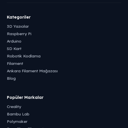
Kategoriler
3D Yazıcılar
Raspberry Pi
Arduino
SD Kart
Robotik Kodlama
Filament
Ankara Filament Mağazası
Blog
Popüler Markalar
Creality
Bambu Lab
Polymaker