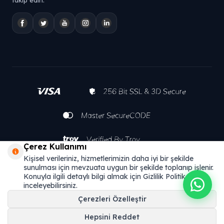
takip edin.
Çerez Kullanımı
Kişisel verileriniz, hizmetlerimizin daha iyi bir şekilde
sunulması için mevzuata uygun bir şekilde toplanıp işlenir.
Konuyla ilgili detaylı bilgi almak için Gizlilik Politikamızı
inceleyebilirsiniz.
Çerezleri Özelleştir
Hepsini Reddet