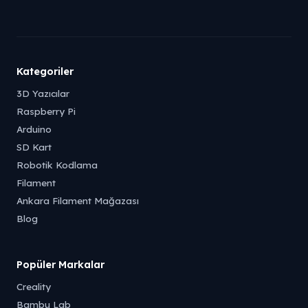
Kategoriler
3D Yazıcılar
Raspberry Pi
Arduino
SD Kart
Robotik Kodlama
Filament
Ankara Filament Mağazası
Blog
Popüler Markalar
Creality
Bambu Lab