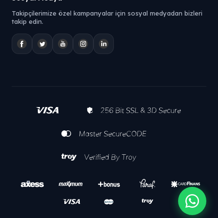
Takipçilerimize özel kampanyalar için sosyal medyadan bizleri
takip edin.