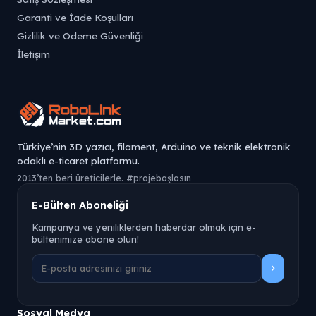
Garanti ve İade Koşulları
Gizlilik ve Ödeme Güvenliği
İletişim
Türkiye’nin 3D yazıcı, filament, Arduino ve teknik elektronik
odaklı e-ticaret platformu.
2013’ten beri üreticilerle. #projebaşlasın
E-Bülten Aboneliği
Kampanya ve yeniliklerden haberdar olmak için e-
bültenimize abone olun!
Sosyal Medya