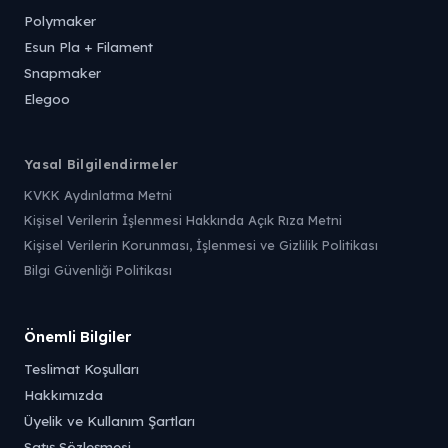
Polymaker
Esun Pla + Filament
Snapmaker
Elegoo
Yasal Bilgilendirmeler
KVKK Aydınlatma Metni
Kişisel Verilerin İşlenmesi Hakkında Açık Rıza Metni
Kişisel Verilerin Korunması, İşlenmesi ve Gizlilik Politikası
Bilgi Güvenliği Politikası
Önemli Bilgiler
Teslimat Koşulları
Hakkımızda
Üyelik ve Kullanım Şartları
Satış Sözleşmesi