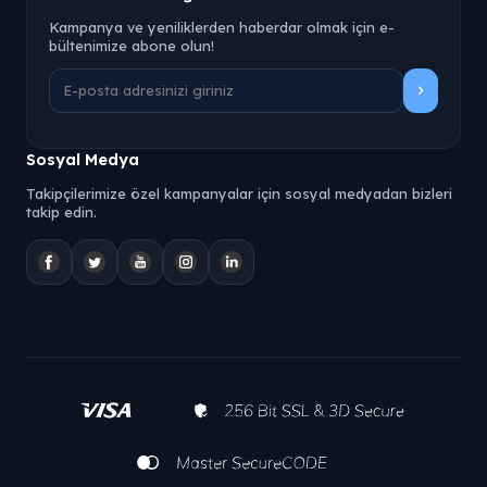
Kampanya ve yeniliklerden haberdar olmak için e-
bültenimize abone olun!
Sosyal Medya
Takipçilerimize özel kampanyalar için sosyal medyadan bizleri
takip edin.