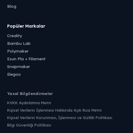
Blog
Popüler Markalar
Creality
Bambu Lab
Polymaker
Esun Pla + Filament
Snapmaker
Elegoo
Yasal Bilgilendirmeler
KVKK Aydınlatma Metni
Kişisel Verilerin İşlenmesi Hakkında Açık Rıza Metni
Kişisel Verilerin Korunması, İşlenmesi ve Gizlilik Politikası
Bilgi Güvenliği Politikası