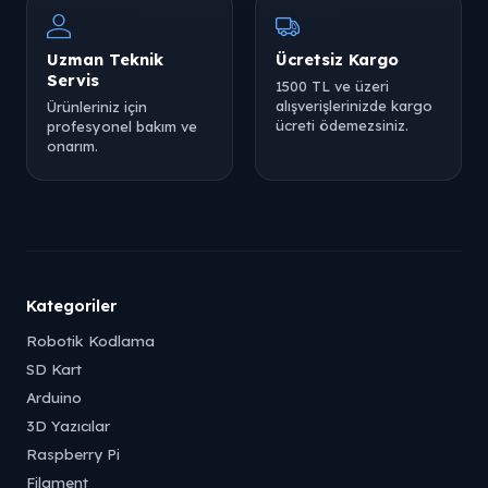
Uzman Teknik
Ücretsiz Kargo
Servis
1500 TL ve üzeri
alışverişlerinizde kargo
Ürünleriniz için
ücreti ödemezsiniz.
profesyonel bakım ve
onarım.
Kategoriler
Robotik Kodlama
SD Kart
Arduino
3D Yazıcılar
Raspberry Pi
Filament