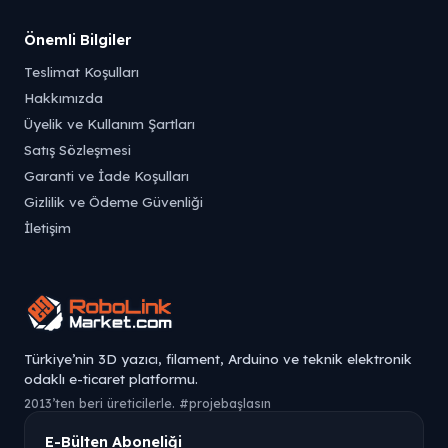
Önemli Bilgiler
Teslimat Koşulları
Hakkımızda
Üyelik ve Kullanım Şartları
Satış Sözleşmesi
Garanti ve İade Koşulları
Gizlilik ve Ödeme Güvenliği
İletişim
Türkiye’nin 3D yazıcı, filament, Arduino ve teknik elektronik
odaklı e-ticaret platformu.
2013’ten beri üreticilerle. #projebaşlasın
E-Bülten Aboneliği