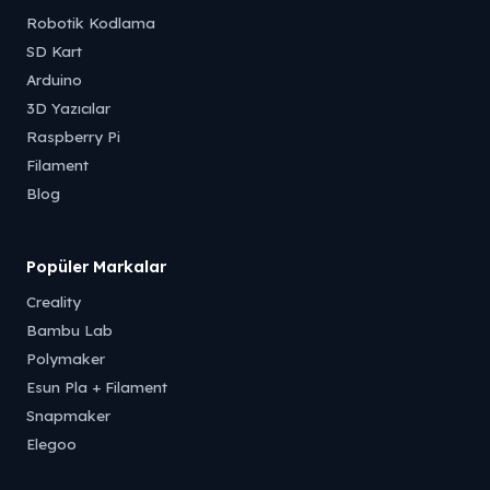
Robotik Kodlama
SD Kart
Arduino
3D Yazıcılar
Raspberry Pi
Filament
Blog
Popüler Markalar
Creality
Bambu Lab
Polymaker
Esun Pla + Filament
Snapmaker
Elegoo