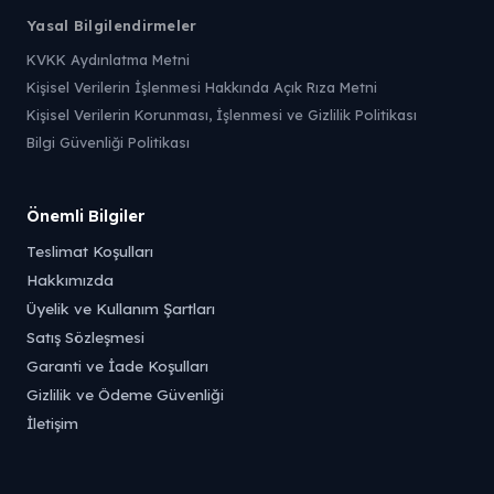
Yasal Bilgilendirmeler
KVKK Aydınlatma Metni
Kişisel Verilerin İşlenmesi Hakkında Açık Rıza Metni
Kişisel Verilerin Korunması, İşlenmesi ve Gizlilik Politikası
Bilgi Güvenliği Politikası
Önemli Bilgiler
Teslimat Koşulları
Hakkımızda
Üyelik ve Kullanım Şartları
Satış Sözleşmesi
Garanti ve İade Koşulları
Gizlilik ve Ödeme Güvenliği
İletişim