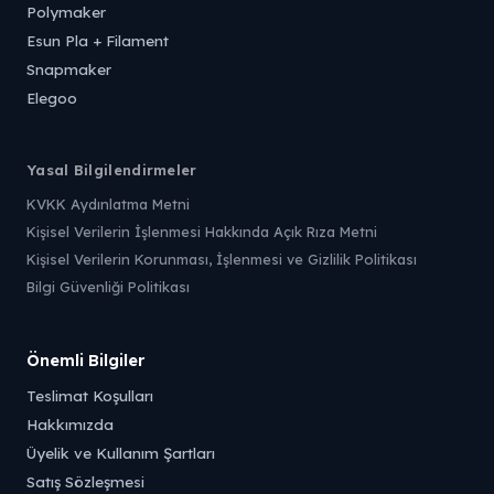
Polymaker
Esun Pla + Filament
Snapmaker
Elegoo
Yasal Bilgilendirmeler
KVKK Aydınlatma Metni
Kişisel Verilerin İşlenmesi Hakkında Açık Rıza Metni
Kişisel Verilerin Korunması, İşlenmesi ve Gizlilik Politikası
Bilgi Güvenliği Politikası
Önemli Bilgiler
Teslimat Koşulları
Hakkımızda
Üyelik ve Kullanım Şartları
Satış Sözleşmesi