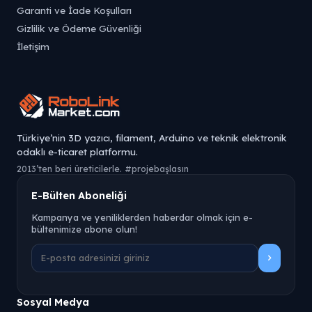
Garanti ve İade Koşulları
Gizlilik ve Ödeme Güvenliği
İletişim
Türkiye’nin 3D yazıcı, filament, Arduino ve teknik elektronik
odaklı e-ticaret platformu.
2013’ten beri üreticilerle. #projebaşlasın
E-Bülten Aboneliği
Kampanya ve yeniliklerden haberdar olmak için e-
bültenimize abone olun!
Sosyal Medya