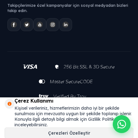
Takipçilerimize özel kampanyalar için sosyal medyadan bizleri
takip edin.
Çerez Kullanımı
Kişisel verileriniz, hizmetlerimizin daha iyi bir şekilde
sunulması için mevzuata uygun bir şekilde toplanıp işlenir.
Konuyla ilgili detaylı bilgi almak için Gizlilik Politikamızı
inceleyebilirsiniz.
Çerezleri Özelleştir