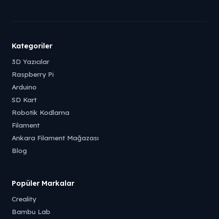
Kategoriler
3D Yazıcılar
Raspberry Pi
Arduino
SD Kart
Robotik Kodlama
Filament
Ankara Filament Mağazası
Blog
Popüler Markalar
Creality
Bambu Lab