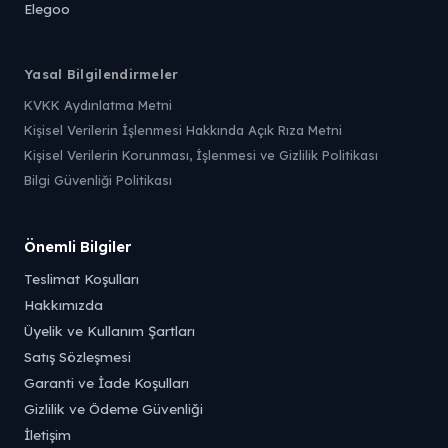
Elegoo
Yasal Bilgilendirmeler
KVKK Aydınlatma Metni
Kişisel Verilerin İşlenmesi Hakkında Açık Rıza Metni
Kişisel Verilerin Korunması, İşlenmesi ve Gizlilik Politikası
Bilgi Güvenliği Politikası
Önemli Bilgiler
Teslimat Koşulları
Hakkımızda
Üyelik ve Kullanım Şartları
Satış Sözleşmesi
Garanti ve İade Koşulları
Gizlilik ve Ödeme Güvenliği
İletişim