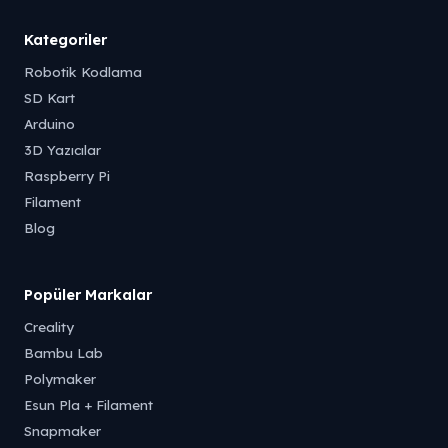
Kategoriler
Robotik Kodlama
SD Kart
Arduino
3D Yazıcılar
Raspberry Pi
Filament
Blog
Popüler Markalar
Creality
Bambu Lab
Polymaker
Esun Pla + Filament
Snapmaker