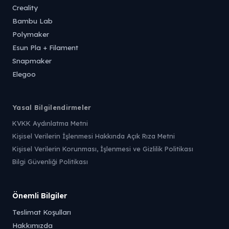
Creality
Bambu Lab
Polymaker
Esun Pla + Filament
Snapmaker
Elegoo
Yasal Bilgilendirmeler
KVKK Aydınlatma Metni
Kişisel Verilerin İşlenmesi Hakkında Açık Rıza Metni
Kişisel Verilerin Korunması, İşlenmesi ve Gizlilik Politikası
Bilgi Güvenliği Politikası
Önemli Bilgiler
Teslimat Koşulları
Hakkımızda