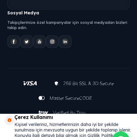
Sosyal Medya
Takipçilerimize özel kampanyalar için sosyal medyadan bizleri
takip edin.
Çerez Kullanımı
Kişisel verileriniz, hizmetlerimizin daha iyi bir şekilde
sunulması için mevzuata uygun bir şekilde toplanıp işlenir.
Konuyla ilgili detaylı bilgi almak için Gizlilik Politikamızı