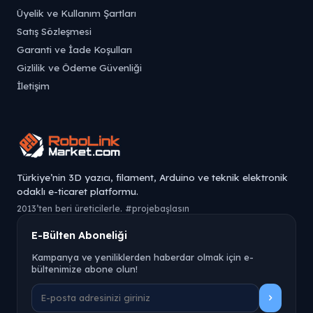
Üyelik ve Kullanım Şartları
Satış Sözleşmesi
Garanti ve İade Koşulları
Gizlilik ve Ödeme Güvenliği
İletişim
Türkiye’nin 3D yazıcı, filament, Arduino ve teknik elektronik
odaklı e-ticaret platformu.
2013’ten beri üreticilerle. #projebaşlasın
E-Bülten Aboneliği
Kampanya ve yeniliklerden haberdar olmak için e-
bültenimize abone olun!