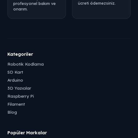
ücreti ödemezsiniz.
profesyonel bakım ve
onarım.
Kategoriler
Robotik Kodlama
SD Kart
Arduino
3D Yazıcılar
Raspberry Pi
Filament
Blog
Popüler Markalar