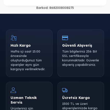
Barkod:
8682008008275
Hızlı Kargo
Güvenli Alışveriş
Hafta içi saat 15:00
Tüm bilgileriniz 256 Bit
öncesinde
SSL sertifikasıyla
oluşturduğunuz tüm
korunmaktadır. Güvenle
siparişler aynı gün
alışveriş yapabilirsiniz.
kargoya verilmektedir.
Uzman Teknik
Ücretsiz Kargo
Servis
1500 TL ve üzeri
alışverişlerinizde kargo
Ürünleriniz için