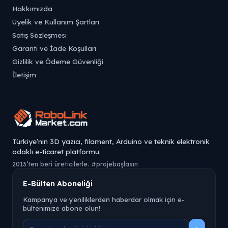
Hakkımızda
Üyelik ve Kullanım Şartları
Satış Sözleşmesi
Garanti ve İade Koşulları
Gizlilik ve Ödeme Güvenliği
İletişim
Türkiye’nin 3D yazıcı, filament, Arduino ve teknik elektronik
odaklı e-ticaret platformu.
2013’ten beri üreticilerle. #projebaşlasın
E-Bülten Aboneliği
Kampanya ve yeniliklerden haberdar olmak için e-
bültenimize abone olun!