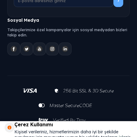
Sosyal Medya
Takipçilerimize özel kampanyalar için sosyal medyadan bizleri
takip edin.
Çerez Kullanımı
Kişisel verileriniz, hizmetlerimizin daha iyi bir şekilde