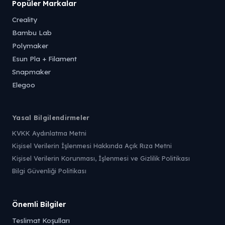
Popüler Markalar
Creality
Bambu Lab
Polymaker
Esun Pla + Filament
Snapmaker
Elegoo
Yasal Bilgilendirmeler
KVKK Aydınlatma Metni
Kişisel Verilerin İşlenmesi Hakkında Açık Rıza Metni
Kişisel Verilerin Korunması, İşlenmesi ve Gizlilik Politikası
Bilgi Güvenliği Politikası
Önemli Bilgiler
Teslimat Koşulları