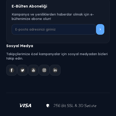
E-Bülten Aboneliği
Kampanya ve yeniliklerden haberdar olmak için e-
bültenimize abone olun!
Sosyal Medya
Takipçilerimize özel kampanyalar için sosyal medyadan bizleri
takip edin.