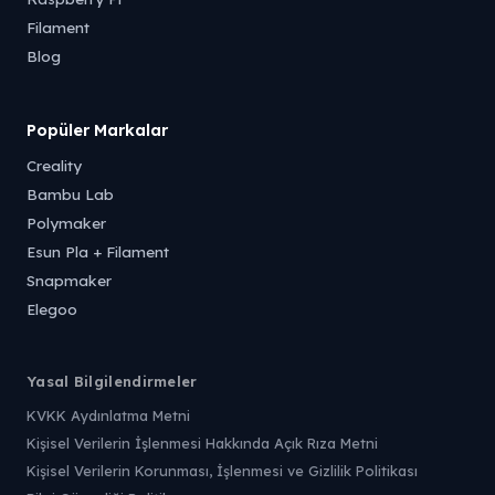
Filament
Blog
Popüler Markalar
Creality
Bambu Lab
Polymaker
Esun Pla + Filament
Snapmaker
Elegoo
Yasal Bilgilendirmeler
KVKK Aydınlatma Metni
Kişisel Verilerin İşlenmesi Hakkında Açık Rıza Metni
Kişisel Verilerin Korunması, İşlenmesi ve Gizlilik Politikası