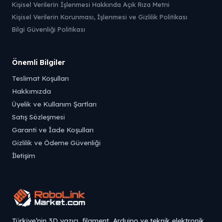
Kişisel Verilerin İşlenmesi Hakkında Açık Rıza Metni
Kişisel Verilerin Korunması, İşlenmesi ve Gizlilik Politikası
Bilgi Güvenliği Politikası
Önemli Bilgiler
Teslimat Koşulları
Hakkımızda
Üyelik ve Kullanım Şartları
Satış Sözleşmesi
Garanti ve İade Koşulları
Gizlilik ve Ödeme Güvenliği
İletişim
Türkiye’nin 3D yazıcı, filament, Arduino ve teknik elektronik