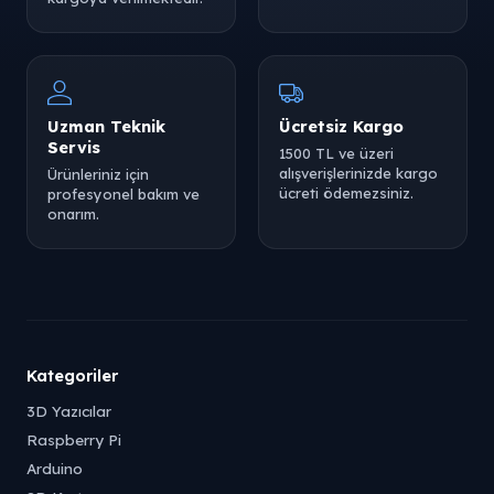
Uzman Teknik
Ücretsiz Kargo
Servis
1500 TL ve üzeri
alışverişlerinizde kargo
Ürünleriniz için
ücreti ödemezsiniz.
profesyonel bakım ve
onarım.
Kategoriler
3D Yazıcılar
Raspberry Pi
Arduino