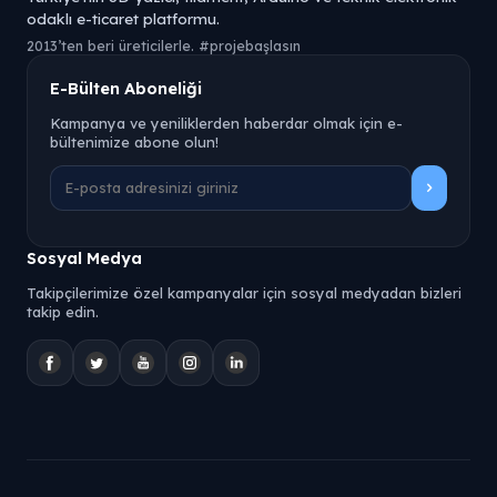
odaklı e-ticaret platformu.
2013’ten beri üreticilerle. #projebaşlasın
E-Bülten Aboneliği
Kampanya ve yeniliklerden haberdar olmak için e-
bültenimize abone olun!
Sosyal Medya
Takipçilerimize özel kampanyalar için sosyal medyadan bizleri
takip edin.