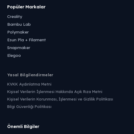
Popüler Markalar
Creality
Bambu Lab
Polymaker
Esun Pla + Filament
Snapmaker
Elegoo
Yasal Bilgilendirmeler
KVKK Aydınlatma Metni
Kişisel Verilerin İşlenmesi Hakkında Açık Rıza Metni
Kişisel Verilerin Korunması, İşlenmesi ve Gizlilik Politikası
Bilgi Güvenliği Politikası
Önemli Bilgiler