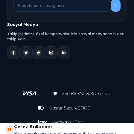
Sosyal Medya
Takipçilerimize özel kampanyalar için sosyal medyadan bizleri
takip edin.
Çerez Kullanımı
Kişisel verileriniz, hizmetlerimizin daha iyi bir şekilde