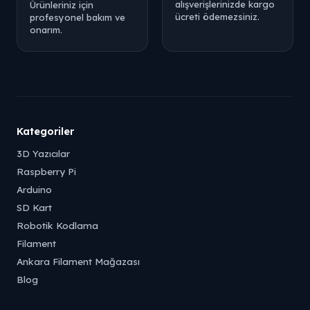
alışverişlerinizde kargo
Ürünleriniz için
ücreti ödemezsiniz.
profesyonel bakım ve
onarım.
Kategoriler
3D Yazıcılar
Raspberry Pi
Arduino
SD Kart
Robotik Kodlama
Filament
Ankara Filament Mağazası
Blog