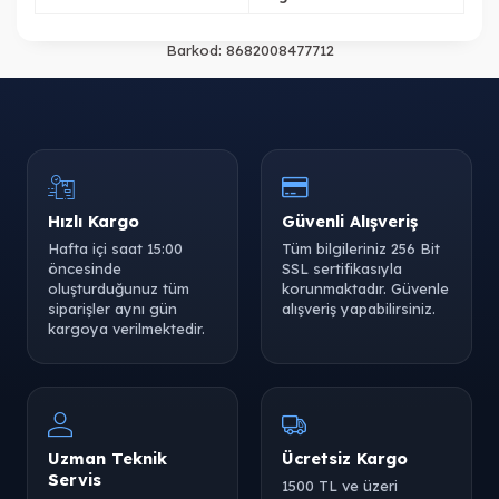
Barkod:
8682008477712
Hızlı Kargo
Güvenli Alışveriş
Hafta içi saat 15:00
Tüm bilgileriniz 256 Bit
öncesinde
SSL sertifikasıyla
oluşturduğunuz tüm
korunmaktadır. Güvenle
siparişler aynı gün
alışveriş yapabilirsiniz.
kargoya verilmektedir.
Uzman Teknik
Ücretsiz Kargo
Servis
1500 TL ve üzeri