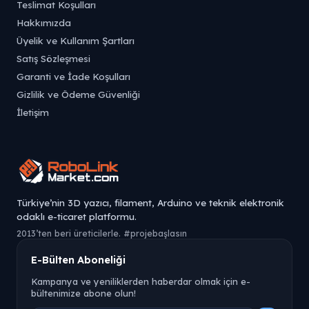
Teslimat Koşulları
Hakkımızda
Üyelik ve Kullanım Şartları
Satış Sözleşmesi
Garanti ve İade Koşulları
Gizlilik ve Ödeme Güvenliği
İletişim
Türkiye’nin 3D yazıcı, filament, Arduino ve teknik elektronik
odaklı e-ticaret platformu.
2013’ten beri üreticilerle. #projebaşlasın
E-Bülten Aboneliği
Kampanya ve yeniliklerden haberdar olmak için e-
bültenimize abone olun!