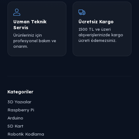
Uzman Teknik
Ücretsiz Kargo
Servis
1500 TL ve üzeri
alışverişlerinizde kargo
Ürünleriniz için
ücreti ödemezsiniz.
profesyonel bakım ve
onarım.
Kategoriler
3D Yazıcılar
Raspberry Pi
Arduino
SD Kart
Robotik Kodlama