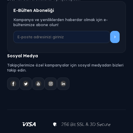
E-Bülten Aboneliği
Kampanya ve yeniliklerden haberdar olmak için e-
bültenimize abone olun!
Sosyal Medya
Takipçilerimize özel kampanyalar için sosyal medyadan bizleri
takip edin.