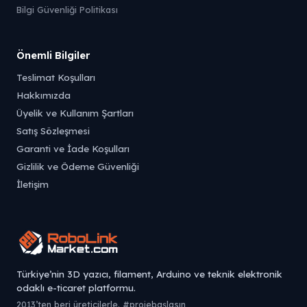
Bilgi Güvenliği Politikası
Önemli Bilgiler
Teslimat Koşulları
Hakkımızda
Üyelik ve Kullanım Şartları
Satış Sözleşmesi
Garanti ve İade Koşulları
Gizlilik ve Ödeme Güvenliği
İletişim
Türkiye’nin 3D yazıcı, filament, Arduino ve teknik elektronik
odaklı e-ticaret platformu.
2013’ten beri üreticilerle. #projebaşlasın