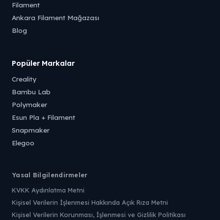
Filament
Ankara Filament Mağazası
Blog
Popüler Markalar
Creality
Bambu Lab
Polymaker
Esun Pla + Filament
Snapmaker
Elegoo
Yasal Bilgilendirmeler
KVKK Aydınlatma Metni
Kişisel Verilerin İşlenmesi Hakkında Açık Rıza Metni
Kişisel Verilerin Korunması, İşlenmesi ve Gizlilik Politikası