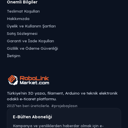
Önemli Bilgiler
Teslimat Koşulları
Hakkımızda
Üyelik ve Kullanım Şartları
Satış Sözleşmesi
Garanti ve İade Koşulları
Gizlilik ve Ödeme Güvenliği
İletişim
Türkiye’nin 3D yazıcı, filament, Arduino ve teknik elektronik
odaklı e-ticaret platformu.
2013’ten beri üreticilerle. #projebaşlasın
E-Bülten Aboneliği
Kampanya ve yeniliklerden haberdar olmak için e-