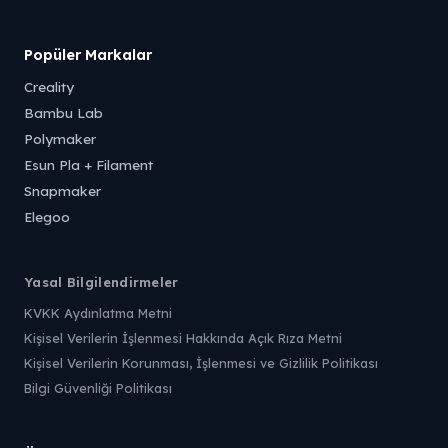
Popüler Markalar
Creality
Bambu Lab
Polymaker
Esun Pla + Filament
Snapmaker
Elegoo
Yasal Bilgilendirmeler
KVKK Aydınlatma Metni
Kişisel Verilerin İşlenmesi Hakkında Açık Rıza Metni
Kişisel Verilerin Korunması, İşlenmesi ve Gizlilik Politikası
Bilgi Güvenliği Politikası