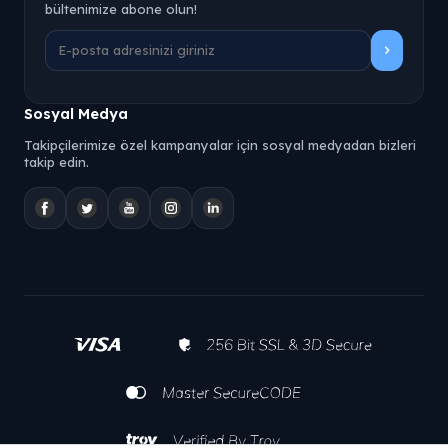
bültenimize abone olun!
Sosyal Medya
Takipçilerimize özel kampanyalar için sosyal medyadan bizleri
takip edin.