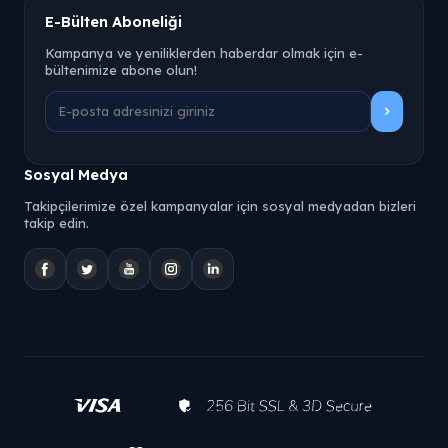
E-Bülten Aboneliği
Kampanya ve yeniliklerden haberdar olmak için e-
bültenimize abone olun!
Sosyal Medya
Takipçilerimize özel kampanyalar için sosyal medyadan bizleri
takip edin.