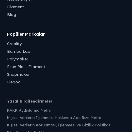
Filament
Blog
Popüler Markalar
Creality
Bambu Lab
Polymaker
Esun Pla + Filament
Snapmaker
Elegoo
Yasal Bilgilendirmeler
KVKK Aydınlatma Metni
Kişisel Verilerin İşlenmesi Hakkında Açık Rıza Metni
Kişisel Verilerin Korunması, İşlenmesi ve Gizlilik Politikası