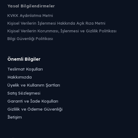
Yasal Bilgilendirmeler
KVKK Aydınlatma Metni
Kişisel Verilerin İşlenmesi Hakkında Açık Rıza Metni
Kişisel Verilerin Korunması, İşlenmesi ve Gizlilik Politikası
Bilgi Güvenliği Politikası
Önemli Bilgiler
Teslimat Koşulları
Hakkımızda
Üyelik ve Kullanım Şartları
Satış Sözleşmesi
Garanti ve İade Koşulları
Gizlilik ve Ödeme Güvenliği
İletişim