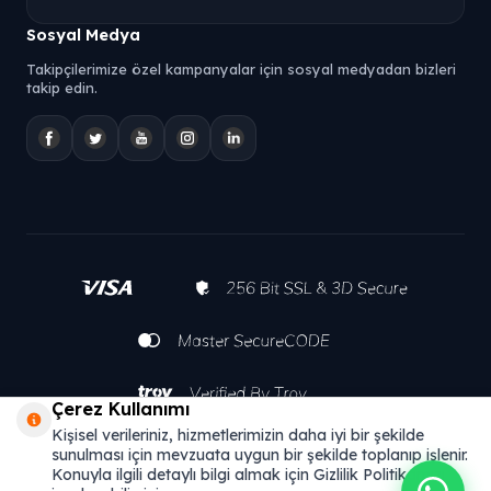
Sosyal Medya
Takipçilerimize özel kampanyalar için sosyal medyadan bizleri
takip edin.
Çerez Kullanımı
Kişisel verileriniz, hizmetlerimizin daha iyi bir şekilde
sunulması için mevzuata uygun bir şekilde toplanıp işlenir.
Konuyla ilgili detaylı bilgi almak için Gizlilik Politikamızı