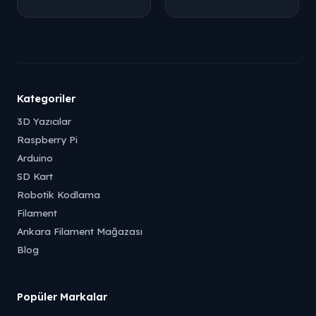
Kategoriler
3D Yazıcılar
Raspberry Pi
Arduino
SD Kart
Robotik Kodlama
Filament
Ankara Filament Mağazası
Blog
Popüler Markalar