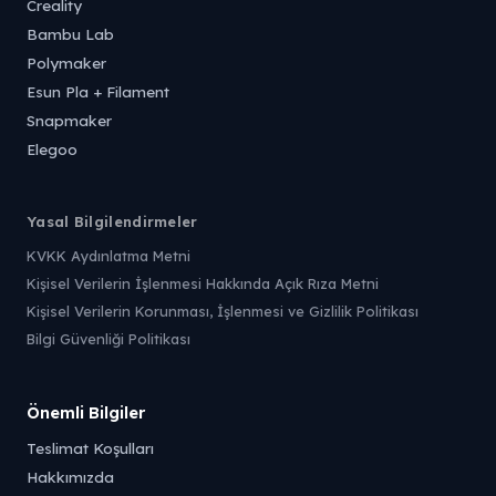
Creality
Bambu Lab
Polymaker
Esun Pla + Filament
Snapmaker
Elegoo
Yasal Bilgilendirmeler
KVKK Aydınlatma Metni
Kişisel Verilerin İşlenmesi Hakkında Açık Rıza Metni
Kişisel Verilerin Korunması, İşlenmesi ve Gizlilik Politikası
Bilgi Güvenliği Politikası
Önemli Bilgiler
Teslimat Koşulları
Hakkımızda