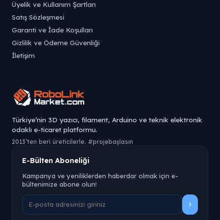
Üyelik ve Kullanım Şartları
Satış Sözleşmesi
Garanti ve İade Koşulları
Gizlilik ve Ödeme Güvenliği
İletişim
Türkiye’nin 3D yazıcı, filament, Arduino ve teknik elektronik
odaklı e-ticaret platformu.
2013’ten beri üreticilerle. #projebaşlasın
E-Bülten Aboneliği
Kampanya ve yeniliklerden haberdar olmak için e-
bültenimize abone olun!