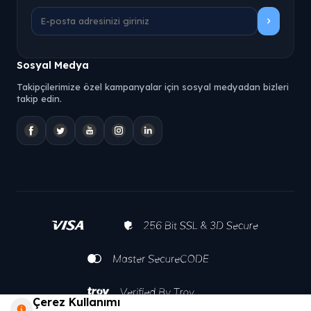
Sosyal Medya
Takipçilerimize özel kampanyalar için sosyal medyadan bizleri
takip edin.
Çerez Kullanımı