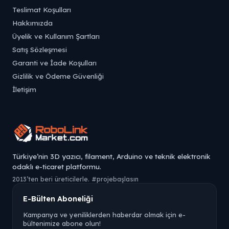
Teslimat Koşulları
Hakkımızda
Üyelik ve Kullanım Şartları
Satış Sözleşmesi
Garanti ve İade Koşulları
Gizlilik ve Ödeme Güvenliği
İletişim
Türkiye’nin 3D yazıcı, filament, Arduino ve teknik elektronik
odaklı e-ticaret platformu.
2013’ten beri üreticilerle. #projebaşlasın
E-Bülten Aboneliği
Kampanya ve yeniliklerden haberdar olmak için e-
bültenimize abone olun!