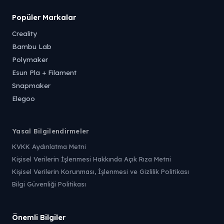
Popüler Markalar
Creality
Bambu Lab
Polymaker
Esun Pla + Filament
Snapmaker
Elegoo
Yasal Bilgilendirmeler
KVKK Aydınlatma Metni
Kişisel Verilerin İşlenmesi Hakkında Açık Rıza Metni
Kişisel Verilerin Korunması, İşlenmesi ve Gizlilik Politikası
Bilgi Güvenliği Politikası
Önemli Bilgiler