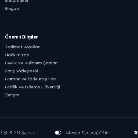
Snapmaker
Elegoo
Önemli Bilgiler
Teslimat Koşulları
Hakkımızda
Üyelik ve Kullanım Şartları
Satış Sözleşmesi
Garanti ve İade Koşulları
Gizlilik ve Ödeme Güvenliği
İletişim