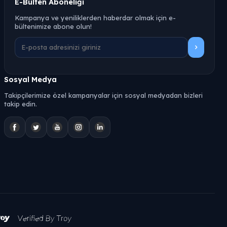
E-Bülten Aboneliği
Kampanya ve yeniliklerden haberdar olmak için e-
bültenimize abone olun!
Sosyal Medya
Takipçilerimize özel kampanyalar için sosyal medyadan bizleri
takip edin.