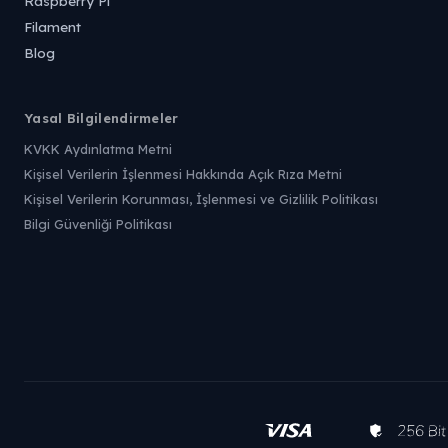
Raspberry Pi
Filament
Blog
Yasal Bilgilendirmeler
KVKK Aydınlatma Metni
Kişisel Verilerin İşlenmesi Hakkında Açık Rıza Metni
Kişisel Verilerin Korunması, İşlenmesi ve Gizlilik Politikası
Bilgi Güvenliği Politikası