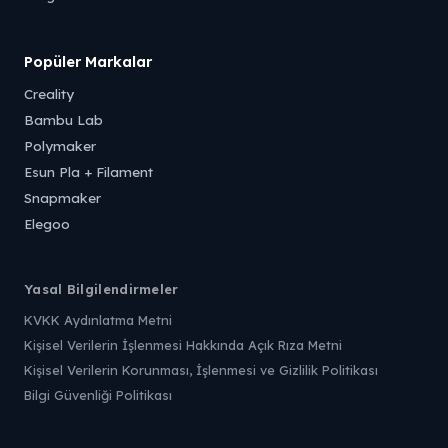
Popüler Markalar
Creality
Bambu Lab
Polymaker
Esun Pla + Filament
Snapmaker
Elegoo
Yasal Bilgilendirmeler
KVKK Aydınlatma Metni
Kişisel Verilerin İşlenmesi Hakkında Açık Rıza Metni
Kişisel Verilerin Korunması, İşlenmesi ve Gizlilik Politikası
Bilgi Güvenliği Politikası