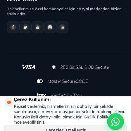
Takipçilerimize özel kampanyalar için sosyal medyadan bizleri
takip edin.
Çerez Kullanımı
Kişisel verileriniz, hizmetlerimizin daha iyi bir şekilde
sunulması için mevzuata uygun bir şekilde toplanıp işlenir.
Konuyla ilgili detaylı bilgi almak için Gizlilik Politikamızı
inceleyebilirsiniz.
Çerezleri Özelleştir