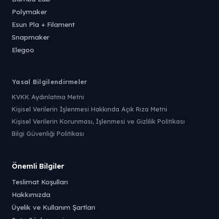
Polymaker
Esun Pla + Filament
Snapmaker
Elegoo
Yasal Bilgilendirmeler
KVKK Aydınlatma Metni
Kişisel Verilerin İşlenmesi Hakkında Açık Rıza Metni
Kişisel Verilerin Korunması, İşlenmesi ve Gizlilik Politikası
Bilgi Güvenliği Politikası
Önemli Bilgiler
Teslimat Koşulları
Hakkımızda
Üyelik ve Kullanım Şartları