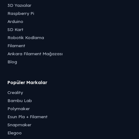
3D Yazıcılar
Raspberry Pi
Arduino
SD Kart
Robotik Kodlama
Filament
Ankara Filament Mağazası
Blog
Popüler Markalar
Creality
Bambu Lab
Polymaker
Esun Pla + Filament
Snapmaker
Elegoo