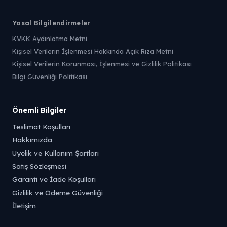
Yasal Bilgilendirmeler
KVKK Aydınlatma Metni
Kişisel Verilerin İşlenmesi Hakkında Açık Rıza Metni
Kişisel Verilerin Korunması, İşlenmesi ve Gizlilik Politikası
Bilgi Güvenliği Politikası
Önemli Bilgiler
Teslimat Koşulları
Hakkımızda
Üyelik ve Kullanım Şartları
Satış Sözleşmesi
Garanti ve İade Koşulları
Gizlilik ve Ödeme Güvenliği
İletişim