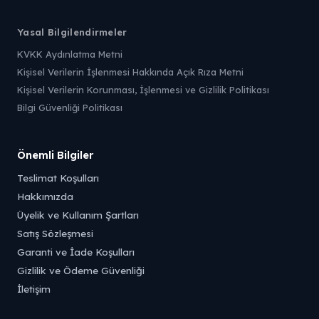
Yasal Bilgilendirmeler
KVKK Aydınlatma Metni
Kişisel Verilerin İşlenmesi Hakkında Açık Rıza Metni
Kişisel Verilerin Korunması, İşlenmesi ve Gizlilik Politikası
Bilgi Güvenliği Politikası
Önemli Bilgiler
Teslimat Koşulları
Hakkımızda
Üyelik ve Kullanım Şartları
Satış Sözleşmesi
Garanti ve İade Koşulları
Gizlilik ve Ödeme Güvenliği
İletişim