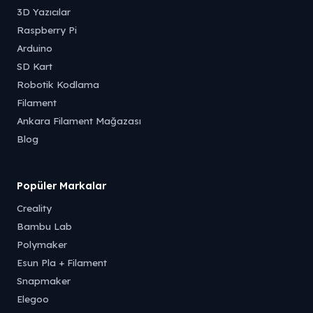
3D Yazıcılar
Raspberry Pi
Arduino
SD Kart
Robotik Kodlama
Filament
Ankara Filament Mağazası
Blog
Popüler Markalar
Creality
Bambu Lab
Polymaker
Esun Pla + Filament
Snapmaker
Elegoo