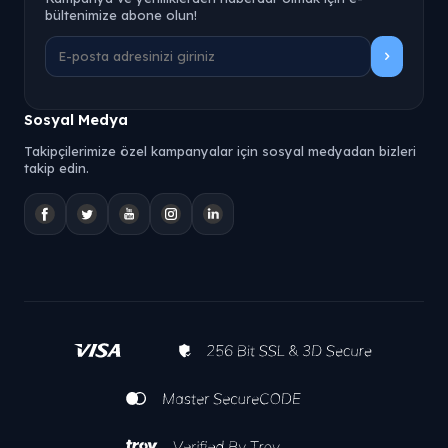
bültenimize abone olun!
Sosyal Medya
Takipçilerimize özel kampanyalar için sosyal medyadan bizleri
takip edin.