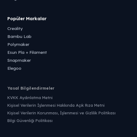
Popüler Markalar
Creality
Bambu Lab
Polymaker
Esun Pla + Filament
Snapmaker
Elegoo
Yasal Bilgilendirmeler
KVKK Aydınlatma Metni
Kişisel Verilerin İşlenmesi Hakkında Açık Rıza Metni
Kişisel Verilerin Korunması, İşlenmesi ve Gizlilik Politikası
Bilgi Güvenliği Politikası