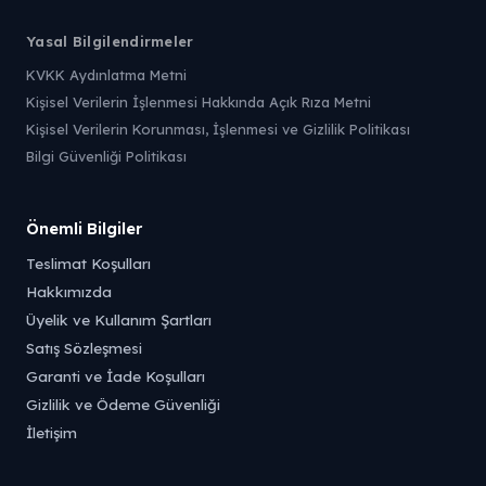
Yasal Bilgilendirmeler
KVKK Aydınlatma Metni
Kişisel Verilerin İşlenmesi Hakkında Açık Rıza Metni
Kişisel Verilerin Korunması, İşlenmesi ve Gizlilik Politikası
Bilgi Güvenliği Politikası
Önemli Bilgiler
Teslimat Koşulları
Hakkımızda
Üyelik ve Kullanım Şartları
Satış Sözleşmesi
Garanti ve İade Koşulları
Gizlilik ve Ödeme Güvenliği
İletişim