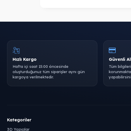
Hızlı Kargo
Güvenli Al
Hafta içi saat 15:00 öncesinde
Tüm bilgiler
oluşturduğunuz tüm siparişler aynı gün
korunmaktad
kargoya verilmektedir.
yapabilirsini
Kategoriler
3D Yazıcılar