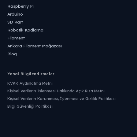
Raspberry Pi
Arduino
SD Kart
Robotik Kodlama
Filament
Ankara Filament Mağazası
Blog
Yasal Bilgilendirmeler
KVKK Aydınlatma Metni
Kişisel Verilerin İşlenmesi Hakkında Açık Rıza Metni
Kişisel Verilerin Korunması, İşlenmesi ve Gizlilik Politikası
Bilgi Güvenliği Politikası