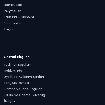
Bambu Lab
Polymaker
Esun Pla + Filament
Snapmaker
Elegoo
Önemli Bilgiler
Teslimat Koşulları
Hakkımızda
Üyelik ve Kullanım Şartları
Satış Sözleşmesi
Garanti ve İade Koşulları
Gizlilik ve Ödeme Güvenliği
İletişim