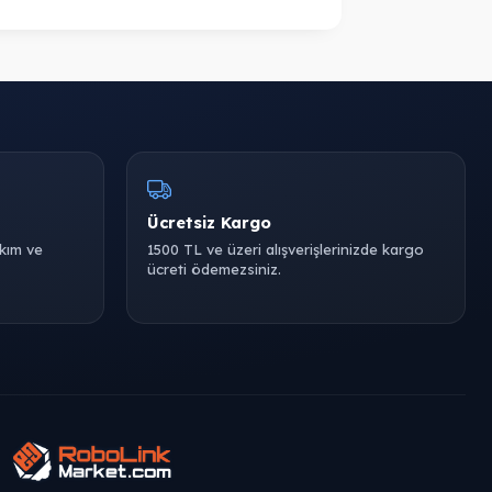
Ücretsiz Kargo
akım ve
1500 TL ve üzeri alışverişlerinizde kargo
ücreti ödemezsiniz.